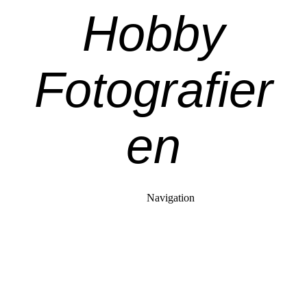
Hobby
Fotografier
en
Navigation