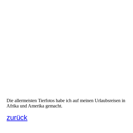
Die allermeisten Tierfotos habe ich auf meinen Urlaubsreisen in
Afrika und Amerika gemacht.
zurück